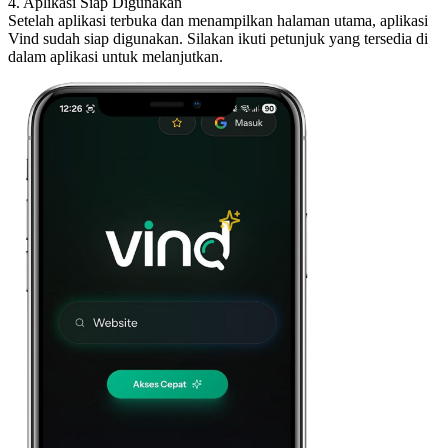
4. Aplikasi Siap Digunakan
Setelah aplikasi terbuka dan menampilkan halaman utama, aplikasi
Vind sudah siap digunakan. Silakan ikuti petunjuk yang tersedia di
dalam aplikasi untuk melanjutkan.