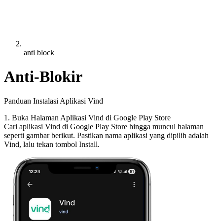
anti block
Anti-Blokir
Panduan Instalasi Aplikasi Vind
1. Buka Halaman Aplikasi Vind di Google Play Store
Cari aplikasi Vind di Google Play Store hingga muncul halaman
seperti gambar berikut. Pastikan nama aplikasi yang dipilih adalah
Vind, lalu tekan tombol Install.