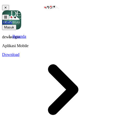
✕
Daftar
Masuk
Beranda
dewavegas
Aplikasi Mobile
Download