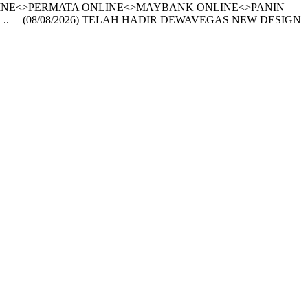
LINE<>PERMATA ONLINE<>MAYBANK ONLINE<>PANIN
E ..
(08/08/2026)
TELAH HADIR DEWAVEGAS NEW DESIGN