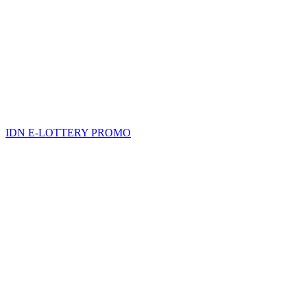
IDN E-LOTTERY
PROMO